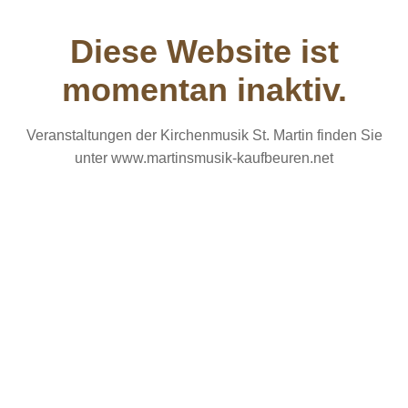
Diese Website ist
momentan inaktiv.
Veranstaltungen der Kirchenmusik St. Martin finden Sie
unter www.martinsmusik-kaufbeuren.net