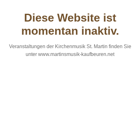
Diese Website ist
momentan inaktiv.
Veranstaltungen der Kirchenmusik St. Martin finden Sie
unter www.martinsmusik-kaufbeuren.net